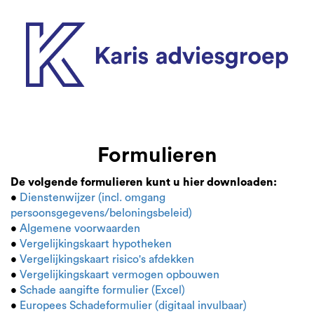
Formulieren
De volgende formulieren kunt u hier downloaden:
•
Dienstenwijzer (incl. omgang
persoonsgegevens/beloningsbeleid)
•
Algemene voorwaarden
•
Vergelijkingskaart hypotheken
•
Vergelijkingskaart risico's afdekken
•
Vergelijkingskaart vermogen opbouwen
•
Schade aangifte formulier (Excel)
•
Europees Schadeformulier (digitaal invulbaar)